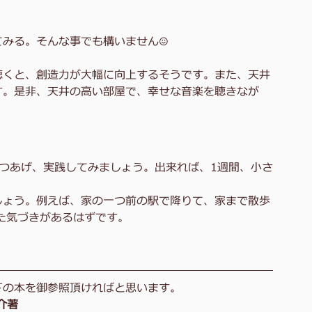
みる。そんな事でも構いません☺️
聴くと、創造力が大幅に向上するそうです。また、天井
す。是非、天井の高い部屋で、幸せな音楽を聴きなが
つあげ、実践してみましょう。出来れば、1週間、小さ
しょう。例えば、家の一つ前の駅で降りて、家まで散歩
た気づきがあるはずです。
下の本を御参照頂ければと思います。
介著