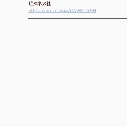
ビジネス社
https://amzn.asia/d/aWzUr9H