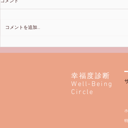
コメント
コメントを追加…
幸福度診断
Well-Being
Circle