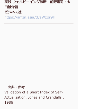
実践!ウェルビーイング診断　前野隆司・太
田雄介著
ビジネス社
https://amzn.asia/d/aWzUr9H
ー出典・参考ー
Validation of a Short Index of Self-
Actualization, Jones and Crandalls , 
1986