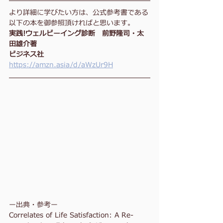
より詳細に学びたい方は、公式参考書である
以下の本を御参照頂ければと思います。
実践!ウェルビーイング診断　前野隆司・太
田雄介著
ビジネス社
https://amzn.asia/d/aWzUr9H
ー出典・参考ー
Correlates of Life Satisfaction: A Re-