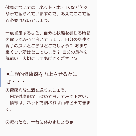
健康については、ネット・本・TVなど色々
な所で語られていますので、あえてここで語
る必要はないでしょう。
一点補足するなら、自分の状態を感じる時間
を取ってみると良いでしょう。自分の身体で
調子の良いところはどこでしょう？ あまり
良くない所はどこでしょう？ 自分の身体を
気遣い、大切にしてあげてください☺️
■主観的健康感を向上させる為に
は・・・
①健康的な生活を送りましょう。
　何が健康的か、改めて考えてみて下さい。
　情報は、ネットで調べれば山ほど出てきま
す。
②疲れたら、十分に休みましょう☺️